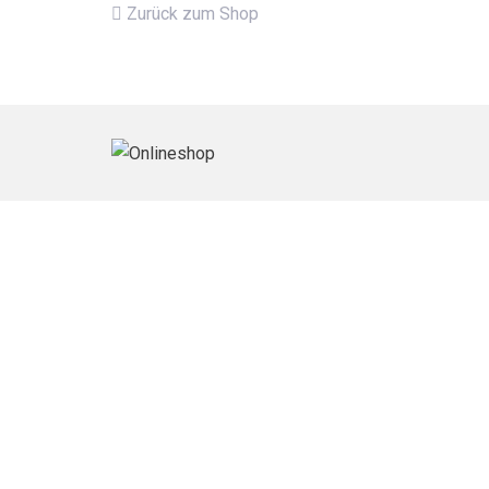
Zurück zum Shop