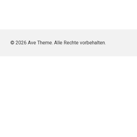
© 2026 Ave Theme. Alle Rechte vorbehalten.